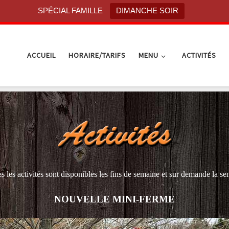
SPÉCIAL FAMILLE
DIMANCHE SOIR
ACCUEIL
HORAIRE/TARIFS
MENU
ACTIVITÉS
s les activités sont disponibles les fins de semaine et sur demande la s
NOUVELLE MINI-FERME