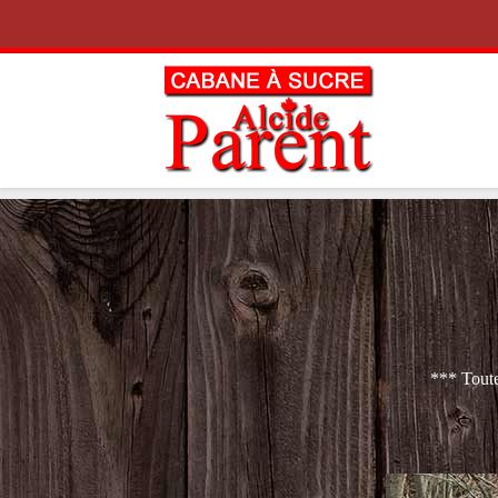
Skip to content
*** Toute