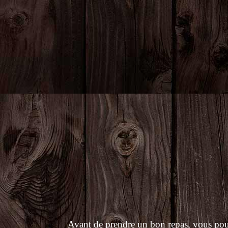
Avant de prendre un bon repas, vous pouvez