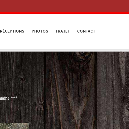
RÉCEPTIONS
PHOTOS
TRAJET
CONTACT
emaine ***