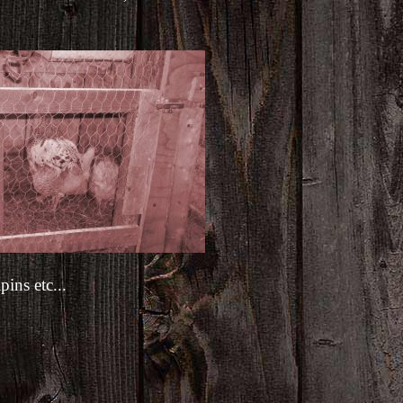
ins etc...