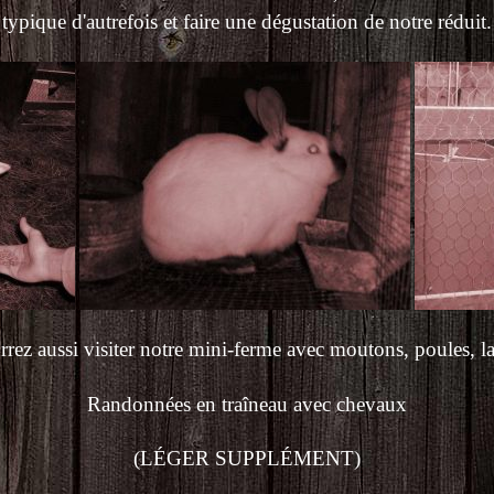
typique d'autrefois et faire une dégustation de notre réduit.
rez aussi visiter notre mini-ferme avec moutons, poules, lap
Randonnées en traîneau avec chevaux
(LÉGER SUPPLÉMENT)