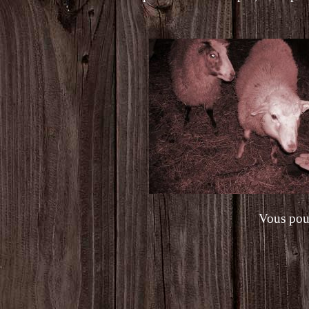
Vous pour